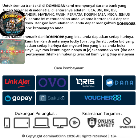
Untuk semua transaksi di
kami mempunyai sarana bank yang
DOMINO88
sudah terkenal di indonesia, di antaranya adalah : BCA, BNI, BRI, BSI,
CIMBNIAGA, MANDIRI, MAYBANK, PANIN, PERMATA, KOSPIN JASA, MEGA, JENIUS
dan SINARMAS. sarana ini memudahkan anda selama bertransaksi deposit
maupun withdraw. Dengan kemudahan ini anda dapat mengakses
DOMINO88
ini di smartphone kesayangan anda.
Raih hadiah menarik dari
yang bisa anda dapatkan setiap harinya.
DOMINO88
Hadiah yang kami berikan di antaranya lucky spin , big small , poker bid yang
bisa anda dapatkan setiap harinya dan mysteri box yang bisa anda buka
setiap minggunya. Ayo raih keuntungan hanya di jejakdomino88.net. jika ada
keluhan atau pertanyaan silahkan hubungi livechat kami yang siap melayani
anda.
Cara Pembayaran:
Dukungan Perangkat :
Keamanan Terjamin :
© Copyright domino88inn 2026 All rights reserved | 18+